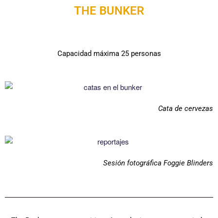
THE BUNKER
Capacidad máxima 25 personas
Cata de cervezas
Sesión fotográfica Foggie Blinders