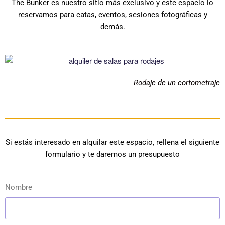
The Bunker es nuestro sitio más exclusivo y este espacio lo
reservamos para catas, eventos, sesiones fotográficas y
demás.
Rodaje de un cortometraje
Si estás interesado en alquilar este espacio, rellena el siguiente
formulario y te daremos un presupuesto
Nombre