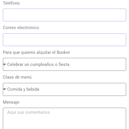
Teléfono
Correo electrónico
Para que quieres alquilar el Bunker
Clase de menú
Mensaje