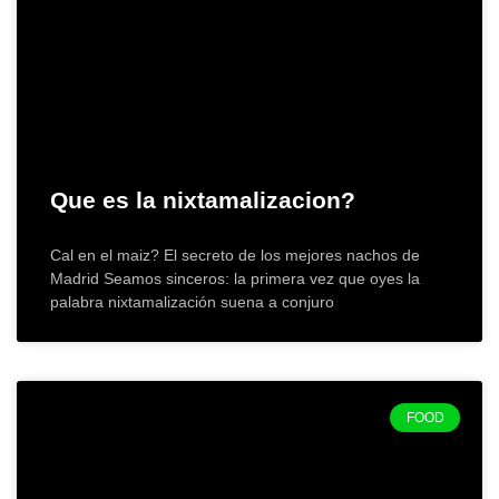
Que es la nixtamalizacion?
Cal en el maiz? El secreto de los mejores nachos de
Madrid Seamos sinceros: la primera vez que oyes la
palabra nixtamalización suena a conjuro
FOOD