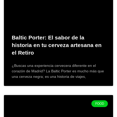
Baltic Porter: El sabor de la
historia en tu cerveza artesana en
el Retiro
¿Buscas una experiencia cervecera diferente en el
corazón de Madrid? La Baltic Porter es mucho más que
una cerveza negra; es una historia de viajes,
FOOD