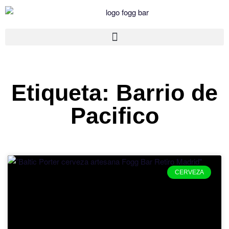
Etiqueta: Barrio de
Pacifico
CERVEZA