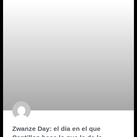
Zwanze Day: el día en el que