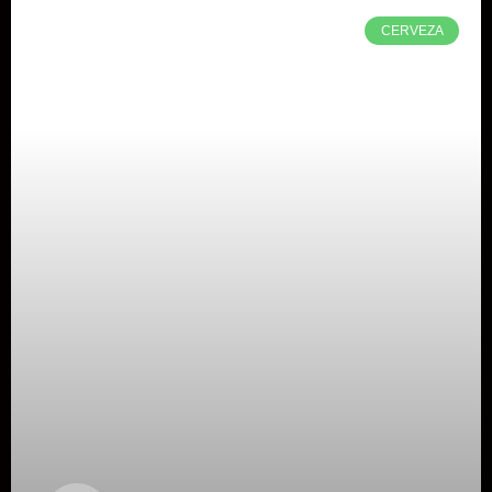
CERVEZA