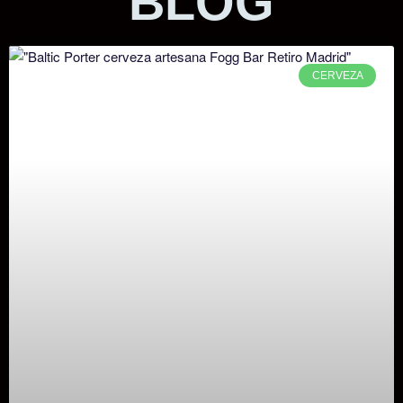
BLOG
CERVEZA