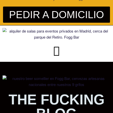
PEDIR A DOMICILIO
THE FUCKING