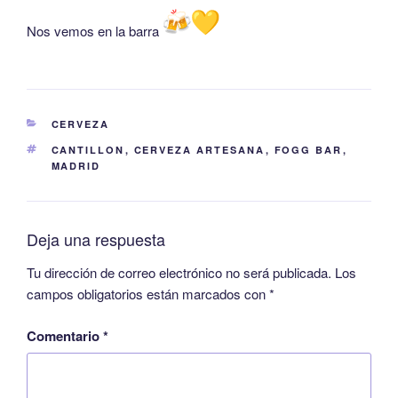
Nos vemos en la barra
CERVEZA
CANTILLON
,
CERVEZA ARTESANA
,
FOGG BAR
,
MADRID
Deja una respuesta
Tu dirección de correo electrónico no será publicada.
Los
campos obligatorios están marcados con
*
Comentario
*