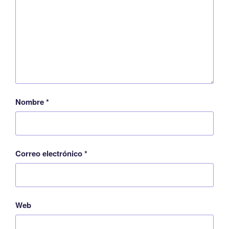
Nombre
*
Correo electrónico
*
Web