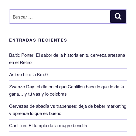
ENTRADAS RECIENTES
Baltic Porter: El sabor de la historia en tu cerveza artesana
en el Retiro
Así se hizo la Km.0
Zwanze Day: el día en el que Cantillon hace lo que le da la
gana… y tú vas y lo celebras
Cervezas de abadía vs trapenses: deja de beber marketing
y aprende lo que es bueno
Cantillon: El templo de la mugre bendita