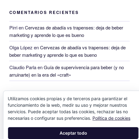
COMENTARIOS RECIENTES
Pirri
en
Cervezas de abadía vs trapenses: deja de beber
marketing y aprende lo que es bueno
Olga López
en
Cervezas de abadía vs trapenses: deja de
beber marketing y aprende lo que es bueno
Claudio Parla
en
Guía de supervivencia para beber (y no
arruinarte) en la era del «craft»
Utilizamos cookies propias y de terceros para garantizar el
funcionamiento de la web, medir su uso y mejorar nuestros
servicios. Puede aceptar todas las cookies, rechazar las no
necesarias o configurar sus preferencias.
Política de cookies
Aceptar todo