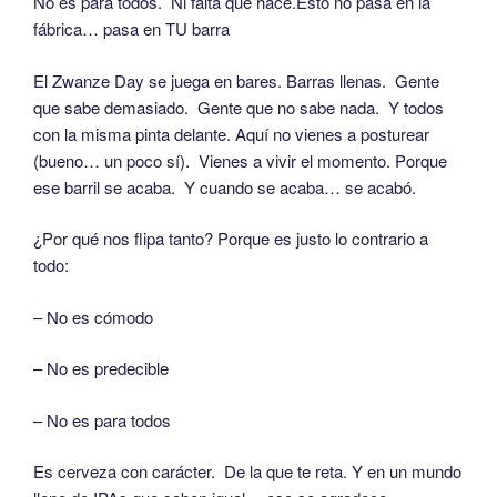
No es para todos. Ni falta que hace.Esto no pasa en la
fábrica… pasa en TU barra
El Zwanze Day se juega en bares. Barras llenas. Gente
que sabe demasiado. Gente que no sabe nada. Y todos
con la misma pinta delante. Aquí no vienes a posturear
(bueno… un poco sí). Vienes a vivir el momento. Porque
ese barril se acaba. Y cuando se acaba… se acabó.
¿Por qué nos flipa tanto? Porque es justo lo contrario a
todo:
– No es cómodo
– No es predecible
– No es para todos
Es cerveza con carácter. De la que te reta. Y en un mundo