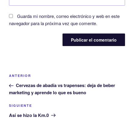
Guarda mi nombre, correo electrónico y web en este
navegador para la próxima vez que comente.
ANTERIOR
Cervezas de abadía vs trapenses: deja de beber
marketing y aprende lo que es bueno
SIGUIENTE
Así se hizo la Km.0