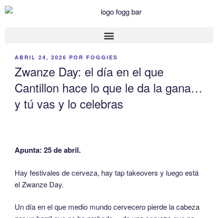
ABRIL 24, 2026
POR
FOGGIES
Zwanze Day: el día en el que
Cantillon hace lo que le da la gana…
y tú vas y lo celebras
Apunta: 25 de abril.
Hay festivales de cerveza, hay tap takeovers y luego está
el Zwanze Day.
Un día en el que medio mundo cervecero pierde la cabeza