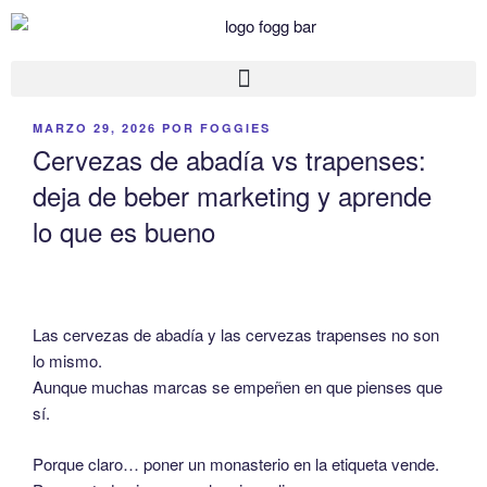
MARZO 29, 2026
POR
FOGGIES
Cervezas de abadía vs trapenses:
deja de beber marketing y aprende
lo que es bueno
Las cervezas de abadía y las cervezas trapenses no son
lo mismo.
Aunque muchas marcas se empeñen en que pienses que
sí.
Porque claro… poner un monasterio en la etiqueta vende.