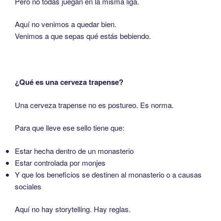
Pero no todas juegan en la misma liga.
Aquí no venimos a quedar bien.
Venimos a que sepas qué estás bebiendo.
¿Qué es una cerveza trapense?
Una cerveza trapense no es postureo. Es norma.
Para que lleve ese sello tiene que:
Estar hecha dentro de un monasterio
Estar controlada por monjes
Y que los beneficios se destinen al monasterio o a causas
sociales
Aquí no hay storytelling. Hay reglas.