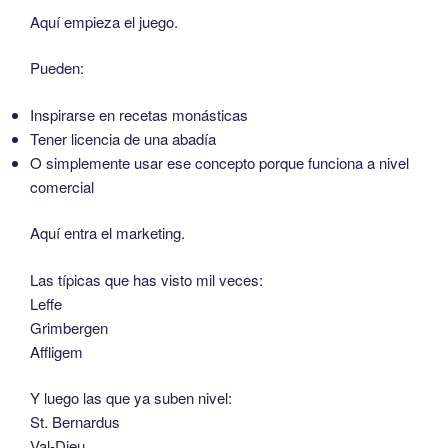
Aquí empieza el juego.
Pueden:
Inspirarse en recetas monásticas
Tener licencia de una abadía
O simplemente usar ese concepto porque funciona a nivel
comercial
Aquí entra el marketing.
Las típicas que has visto mil veces:
Leffe
Grimbergen
Affligem
Y luego las que ya suben nivel:
St. Bernardus
Val-Dieu