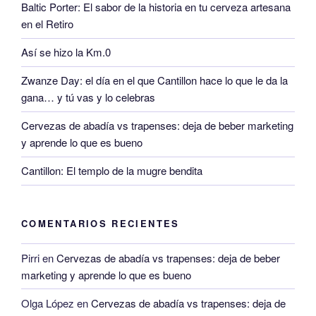
Baltic Porter: El sabor de la historia en tu cerveza artesana
en el Retiro
Así se hizo la Km.0
Zwanze Day: el día en el que Cantillon hace lo que le da la
gana… y tú vas y lo celebras
Cervezas de abadía vs trapenses: deja de beber marketing
y aprende lo que es bueno
Cantillon: El templo de la mugre bendita
COMENTARIOS RECIENTES
Pirri
en
Cervezas de abadía vs trapenses: deja de beber
marketing y aprende lo que es bueno
Olga López
en
Cervezas de abadía vs trapenses: deja de