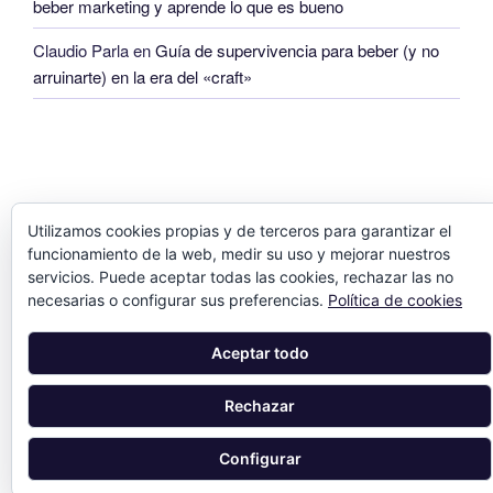
beber marketing y aprende lo que es bueno
Claudio Parla
en
Guía de supervivencia para beber (y no
arruinarte) en la era del «craft»
Utilizamos cookies propias y de terceros para garantizar el
funcionamiento de la web, medir su uso y mejorar nuestros
servicios. Puede aceptar todas las cookies, rechazar las no
necesarias o configurar sus preferencias.
Política de cookies
Aceptar todo
Rechazar
Configurar