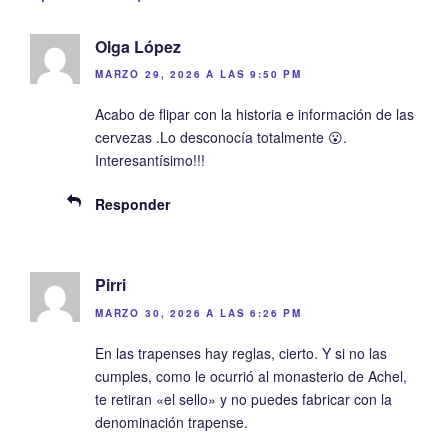
Olga López
MARZO 29, 2026 A LAS 9:50 PM
Acabo de flipar con la historia e información de las
cervezas .Lo desconocía totalmente 😮.
Interesantísimo!!!
Responder
Pirri
MARZO 30, 2026 A LAS 6:26 PM
En las trapenses hay reglas, cierto. Y si no las
cumples, como le ocurrió al monasterio de Achel,
te retiran «el sello» y no puedes fabricar con la
denominación trapense.