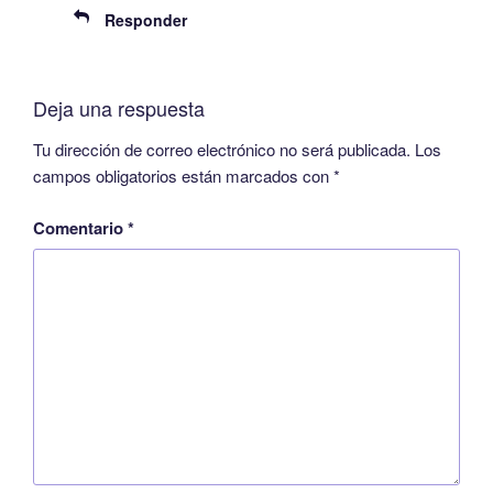
Responder
Deja una respuesta
Tu dirección de correo electrónico no será publicada.
Los
campos obligatorios están marcados con
*
Comentario
*