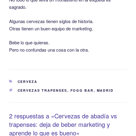
sagrado.
Algunas cervezas tienen siglos de historia.
Otras tienen un buen equipo de marketing.
Bebe lo que quieras.
Pero no confundas una cosa con la otra.
CERVEZA
CERVEZAS TRAPENSES
,
FOGG BAR
,
MADRID
2 respuestas a «Cervezas de abadía vs
trapenses: deja de beber marketing y
aprende lo que es bueno»