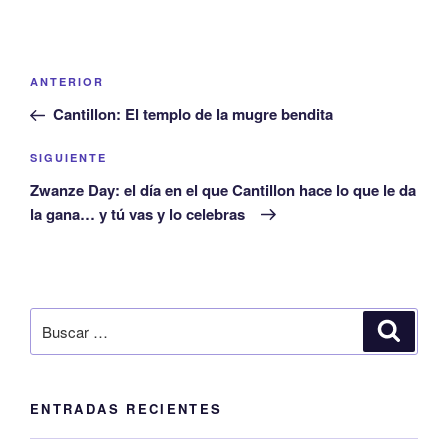
ANTERIOR
Cantillon: El templo de la mugre bendita
SIGUIENTE
Zwanze Day: el día en el que Cantillon hace lo que le da
la gana… y tú vas y lo celebras
ENTRADAS RECIENTES