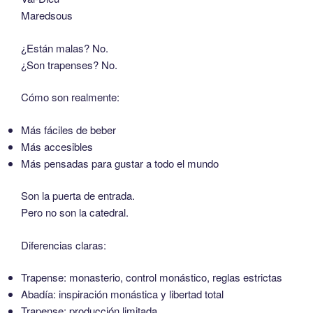
Maredsous
¿Están malas? No.
¿Son trapenses? No.
Cómo son realmente:
Más fáciles de beber
Más accesibles
Más pensadas para gustar a todo el mundo
Son la puerta de entrada.
Pero no son la catedral.
Diferencias claras:
Trapense: monasterio, control monástico, reglas estrictas
Abadía: inspiración monástica y libertad total
Trapense: producción limitada