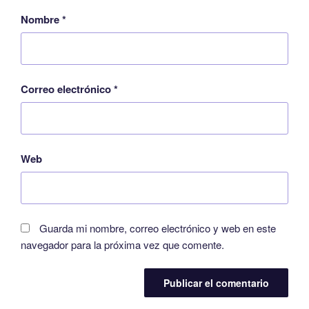
Nombre
*
Correo electrónico
*
Web
Guarda mi nombre, correo electrónico y web en este
navegador para la próxima vez que comente.