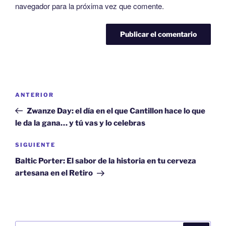
navegador para la próxima vez que comente.
ANTERIOR
Zwanze Day: el día en el que Cantillon hace lo que
le da la gana… y tú vas y lo celebras
SIGUIENTE
Baltic Porter: El sabor de la historia en tu cerveza
artesana en el Retiro