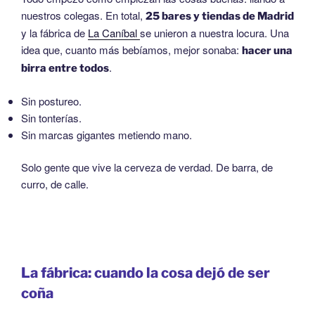
nuestros colegas. En total,
25 bares y tiendas de Madrid
y la fábrica de
La Caníbal
se unieron a nuestra locura. Una
idea que, cuanto más bebíamos, mejor sonaba:
hacer una
.
birra entre todos
Sin postureo.
Sin tonterías.
Sin marcas gigantes metiendo mano.
Solo gente que vive la cerveza de verdad. De barra, de
curro, de calle.
La fábrica: cuando la cosa dejó de ser
coña