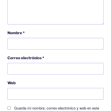
Nombre
*
Correo electrónico
*
Web
Guarda mi nombre, correo electrónico y web en este