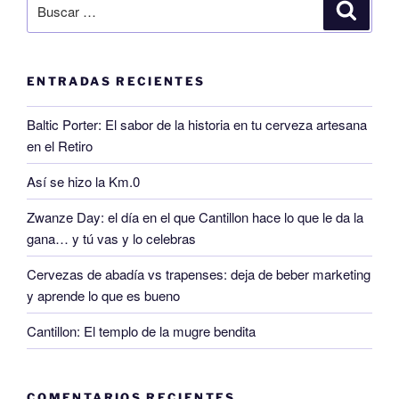
ENTRADAS RECIENTES
Baltic Porter: El sabor de la historia en tu cerveza artesana
en el Retiro
Así se hizo la Km.0
Zwanze Day: el día en el que Cantillon hace lo que le da la
gana… y tú vas y lo celebras
Cervezas de abadía vs trapenses: deja de beber marketing
y aprende lo que es bueno
Cantillon: El templo de la mugre bendita
COMENTARIOS RECIENTES