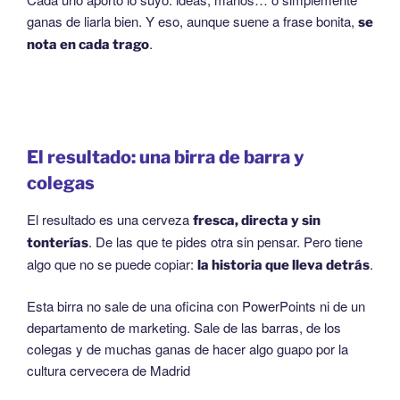
ganas de liarla bien. Y eso, aunque suene a frase bonita,
se
.
nota en cada trago
El resultado: una birra de barra y
colegas
El resultado es una cerveza
fresca, directa y sin
. De las que te pides otra sin pensar. Pero tiene
tonterías
algo que no se puede copiar:
.
la historia que lleva detrás
Esta birra no sale de una oficina con PowerPoints ni de un
departamento de marketing. Sale de las barras, de los
colegas y de muchas ganas de hacer algo guapo por la
cultura cervecera de Madrid