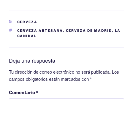
CERVEZA
CERVEZA ARTESANA
,
CERVEZA DE MADRID
,
LA
CANIBAL
Deja una respuesta
Tu dirección de correo electrónico no será publicada.
Los
campos obligatorios están marcados con
*
Comentario
*