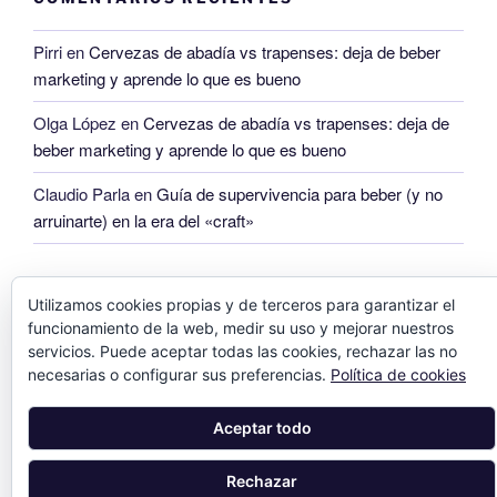
Pirri
en
Cervezas de abadía vs trapenses: deja de beber
marketing y aprende lo que es bueno
Olga López
en
Cervezas de abadía vs trapenses: deja de
beber marketing y aprende lo que es bueno
Claudio Parla
en
Guía de supervivencia para beber (y no
arruinarte) en la era del «craft»
Utilizamos cookies propias y de terceros para garantizar el
funcionamiento de la web, medir su uso y mejorar nuestros
servicios. Puede aceptar todas las cookies, rechazar las no
necesarias o configurar sus preferencias.
Política de cookies
Aceptar todo
Rechazar