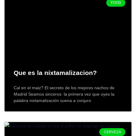
FOOD
Que es la nixtamalizacion?
Cal en el maiz? El secreto de los mejores nachos de
Madrid Seamos sinceros: la primera vez que oyes la
palabra nixtamalización suena a conjuro
CERVEZA