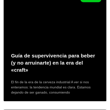
Guía de supervivencia para beber
(y no arruinarte) en la era del
«craft»
​El fin de la era de la cerveza industrial A ver si nos
enteramos: la tendencia mundial es clara. Estamos
dejando de ser ganado, consumiendo