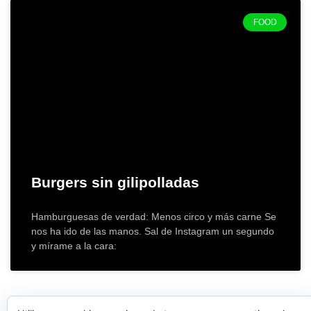
FOOD
Burgers sin gilipolladas
Hamburguesas de verdad: Menos circo y más carne Se
nos ha ido de las manos. Sal de Instagram un segundo
y mírame a la cara: