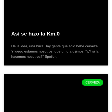
Así se hizo la Km.0
De la idea, una birra Hay gente que solo bebe cerveza.
Y luego estamos nosotros, que un día dijimos: “¿Y si la
hacemos nosotros?” Spoiler:
CERVEZA