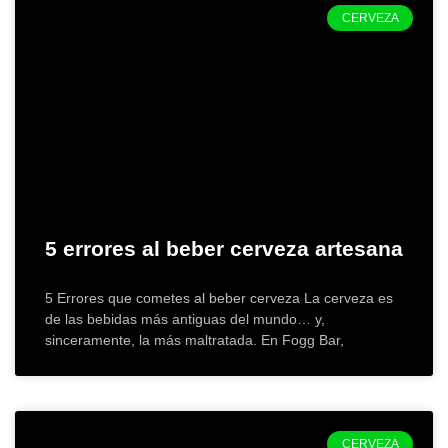
CERVEZA
5 errores al beber cerveza artesana
5 Errores que cometes al beber cerveza La cerveza es
de las bebidas más antiguas del mundo… y,
sinceramente, la más maltratada. En Fogg Bar,
CERVEZA