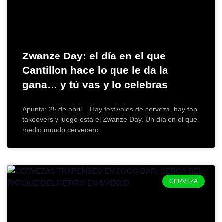
Zwanze Day: el día en el que
Cantillon hace lo que le da la
gana… y tú vas y lo celebras
Apunta: 25 de abril. Hay festivales de cerveza, hay tap
takeovers y luego está el Zwanze Day. Un día en el que
medio mundo cervecero
CERVEZA