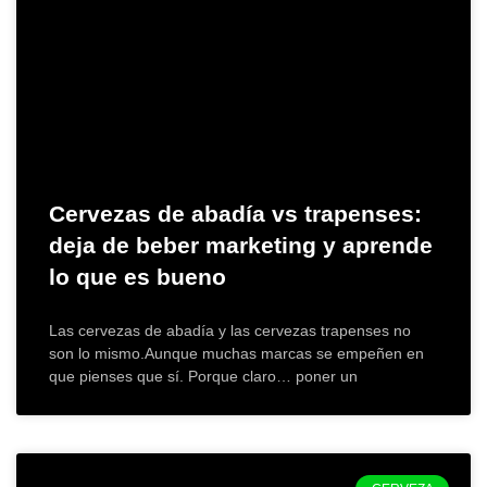
Cervezas de abadía vs trapenses:
deja de beber marketing y aprende
lo que es bueno
Las cervezas de abadía y las cervezas trapenses no
son lo mismo.Aunque muchas marcas se empeñen en
que pienses que sí. Porque claro… poner un