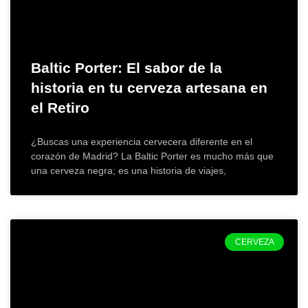
Baltic Porter: El sabor de la
historia en tu cerveza artesana en
el Retiro
¿Buscas una experiencia cervecera diferente en el
corazón de Madrid? La Baltic Porter es mucho más que
una cerveza negra; es una historia de viajes,
CERVEZA