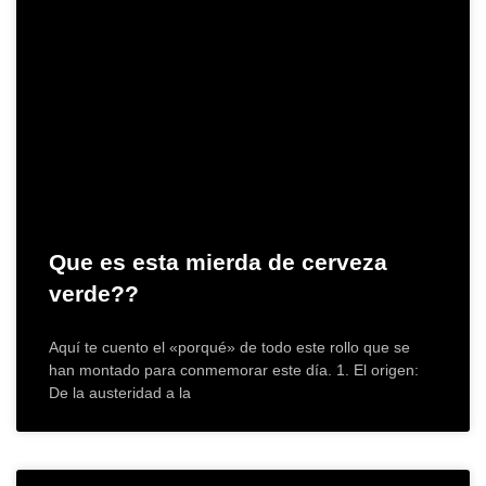
Que es esta mierda de cerveza
verde??
Aquí te cuento el «porqué» de todo este rollo que se
han montado para conmemorar este día. 1. El origen:
De la austeridad a la