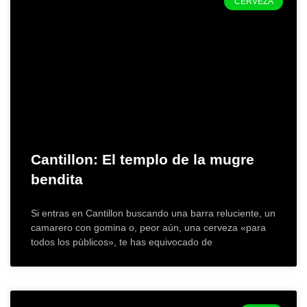
CERVEZA
Cantillon: El templo de la mugre
bendita
​Si entras en Cantillon buscando una barra reluciente, un
camarero con gomina o, peor aún, una cerveza «para
todos los públicos», te has equivocado de