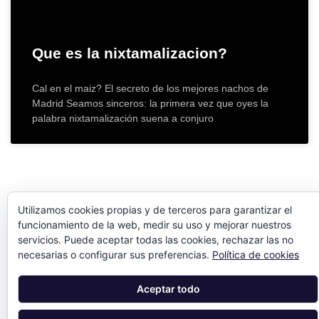
Que es la nixtamalizacion?
Cal en el maiz? El secreto de los mejores nachos de
Madrid Seamos sinceros: la primera vez que oyes la
palabra nixtamalización suena a conjuro
Utilizamos cookies propias y de terceros para garantizar el
funcionamiento de la web, medir su uso y mejorar nuestros
servicios. Puede aceptar todas las cookies, rechazar las no
necesarias o configurar sus preferencias.
Política de cookies
Aceptar todo