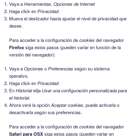
Vaya a
Herramientas
,
Opciones de Internet
Haga click en
Privacidad
.
Mueva el deslizador hasta ajustar el nivel de privacidad que
desee.
Para acceder a la configuración de
cookies
del navegador
Firefox
siga estos pasos (pueden variar en función de la
versión del navegador):
Vaya a
Opciones
o
Preferencias
según su sistema
operativo.
Haga click en
Privacidad
.
En
Historial
elija
Usar una configuración personalizada para
el historial
.
Ahora verá la opción
Aceptar cookies
, puede activarla o
desactivarla según sus preferencias.
Para acceder a la configuración de
cookies
del navegador
Safari para OSX
siga estos pasos (pueden variar en