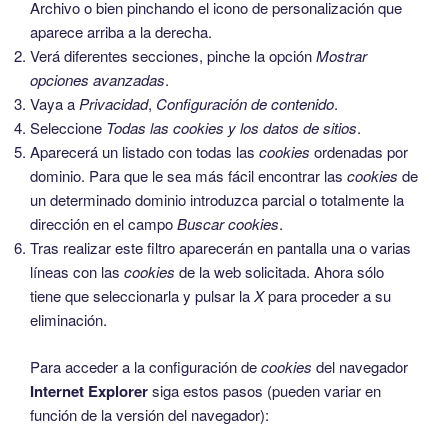
Archivo o bien pinchando el icono de personalización que
aparece arriba a la derecha.
Verá diferentes secciones, pinche la opción
Mostrar
opciones avanzadas
.
Vaya a
Privacidad
,
Configuración de contenido
.
Seleccione
Todas las
cookies
y los datos de sitios
.
Aparecerá un listado con todas las
cookies
ordenadas por
dominio. Para que le sea más fácil encontrar las
cookies
de
un determinado dominio introduzca parcial o totalmente la
dirección en el campo
Buscar cookies
.
Tras realizar este filtro aparecerán en pantalla una o varias
líneas con las
cookies
de la web solicitada. Ahora sólo
tiene que seleccionarla y pulsar la
X
para proceder a su
eliminación.
Para acceder a la configuración de
cookies
del navegador
Internet Explorer
siga estos pasos (pueden variar en
función de la versión del navegador):