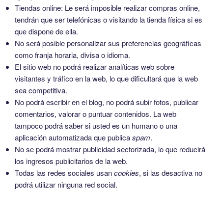
Tiendas online: Le será imposible realizar compras online,
tendrán que ser telefónicas o visitando la tienda física si es
que dispone de ella.
No será posible personalizar sus preferencias geográficas
como franja horaria, divisa o idioma.
El sitio web no podrá realizar analíticas web sobre
visitantes y tráfico en la web, lo que dificultará que la web
sea competitiva.
No podrá escribir en el blog, no podrá subir fotos, publicar
comentarios, valorar o puntuar contenidos. La web
tampoco podrá saber si usted es un humano o una
aplicación automatizada que publica
spam
.
No se podrá mostrar publicidad sectorizada, lo que reducirá
los ingresos publicitarios de la web.
Todas las redes sociales usan
cookies
, si las desactiva no
podrá utilizar ninguna red social.