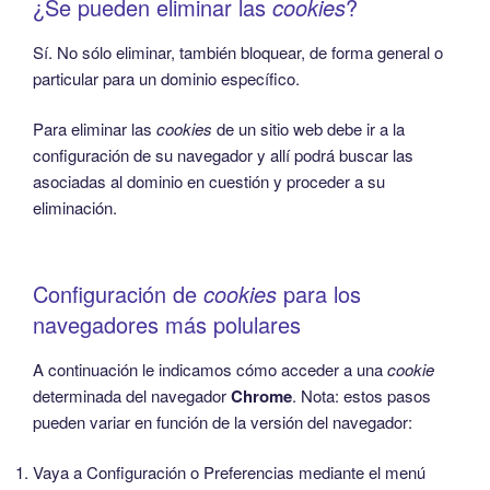
¿Se pueden eliminar las
cookies
?
Sí. No sólo eliminar, también bloquear, de forma general o
particular para un dominio específico.
Para eliminar las
cookies
de un sitio web debe ir a la
configuración de su navegador y allí podrá buscar las
asociadas al dominio en cuestión y proceder a su
eliminación.
Configuración de
cookies
para los
navegadores más polulares
A continuación le indicamos cómo acceder a una
cookie
determinada del navegador
Chrome
. Nota: estos pasos
pueden variar en función de la versión del navegador:
Vaya a Configuración o Preferencias mediante el menú