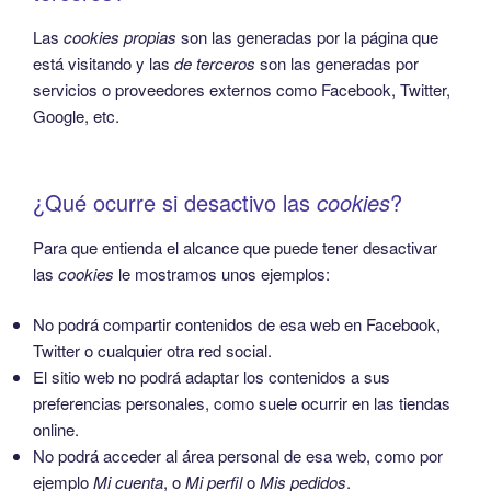
Las
cookies propias
son las generadas por la página que
está visitando y las
de terceros
son las generadas por
servicios o proveedores externos como Facebook, Twitter,
Google, etc.
¿Qué ocurre si desactivo las
cookies
?
Para que entienda el alcance que puede tener desactivar
las
cookies
le mostramos unos ejemplos:
No podrá compartir contenidos de esa web en Facebook,
Twitter o cualquier otra red social.
El sitio web no podrá adaptar los contenidos a sus
preferencias personales, como suele ocurrir en las tiendas
online.
No podrá acceder al área personal de esa web, como por
ejemplo
Mi cuenta
, o
Mi perfil
o
Mis pedidos
.