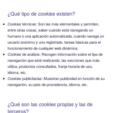
¿Qué tipo de
cookies
existen?
Cookies
técnicas: Son las más elementales y permiten,
entre otras cosas, saber cuándo está navegando un
humano o una aplicación automatizada, cuándo navega un
usuario anónimo y uno registrado, tareas básicas para el
funcionamiento de cualquier web dinámica.
Cookies
de análisis: Recogen información sobre el tipo de
navegación que está realizando, las secciones que más
utiliza, productos consultados, franja horaria de uso,
idioma, etc.
Cookies
publicitarias: Muestran publicidad en función de su
navegación, su país de procedencia, idioma, etc.
¿Qué son las
cookies
propias y las de
terceros?