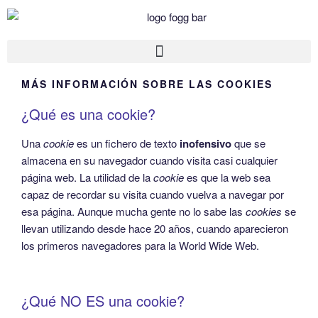
MÁS INFORMACIÓN SOBRE LAS COOKIES
¿Qué es una cookie?
Una
cookie
es un fichero de texto
inofensivo
que se
almacena en su navegador cuando visita casi cualquier
página web. La utilidad de la
cookie
es que la web sea
capaz de recordar su visita cuando vuelva a navegar por
esa página. Aunque mucha gente no lo sabe las
cookies
se
llevan utilizando desde hace 20 años, cuando aparecieron
los primeros navegadores para la World Wide Web.
¿Qué NO ES una cookie?