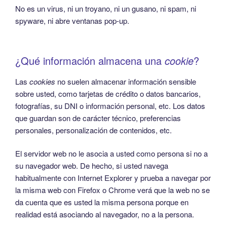
No es un virus, ni un troyano, ni un gusano, ni spam, ni
spyware, ni abre ventanas pop-up.
¿Qué información almacena una
cookie
?
Las
cookies
no suelen almacenar información sensible
sobre usted, como tarjetas de crédito o datos bancarios,
fotografías, su DNI o información personal, etc. Los datos
que guardan son de carácter técnico, preferencias
personales, personalización de contenidos, etc.
El servidor web no le asocia a usted como persona si no a
su navegador web. De hecho, si usted navega
habitualmente con Internet Explorer y prueba a navegar por
la misma web con Firefox o Chrome verá que la web no se
da cuenta que es usted la misma persona porque en
realidad está asociando al navegador, no a la persona.