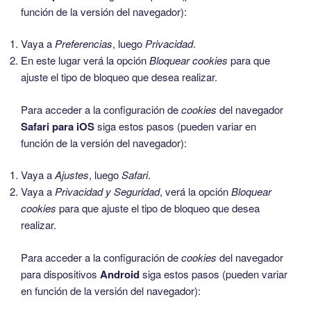
función de la versión del navegador):
Vaya a
Preferencias
, luego
Privacidad
.
En este lugar verá la opción
Bloquear cookies
para que
ajuste el tipo de bloqueo que desea realizar.
Para acceder a la configuración de
cookies
del navegador
Safari para iOS
siga estos pasos (pueden variar en
función de la versión del navegador):
Vaya a
Ajustes
, luego
Safari
.
Vaya a
Privacidad y Seguridad
, verá la opción
Bloquear
cookies
para que ajuste el tipo de bloqueo que desea
realizar.
Para acceder a la configuración de
cookies
del navegador
para dispositivos
Android
siga estos pasos (pueden variar
en función de la versión del navegador):